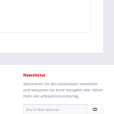
Newsletter
Abonnieren Sie den kostenlosen Newsletter
und verpassen Sie keine Neuigkeit oder Aktion
mehr von artbeat24 Kunstverlag.