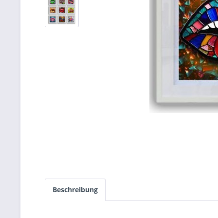
Beschreibung