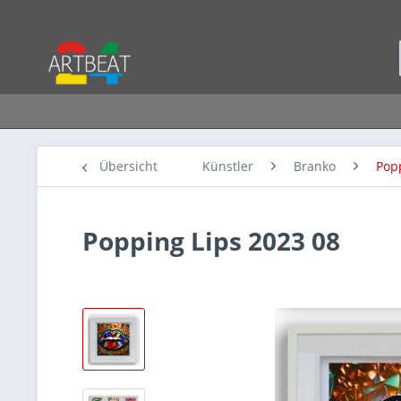
Übersicht
Künstler
Branko
Pop
Popping Lips 2023 08