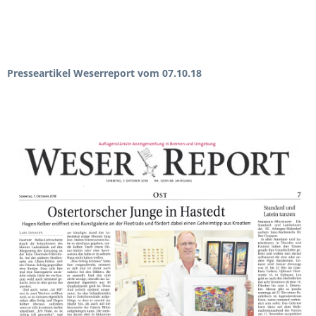
Presseartikel Weserreport vom 07.10.18