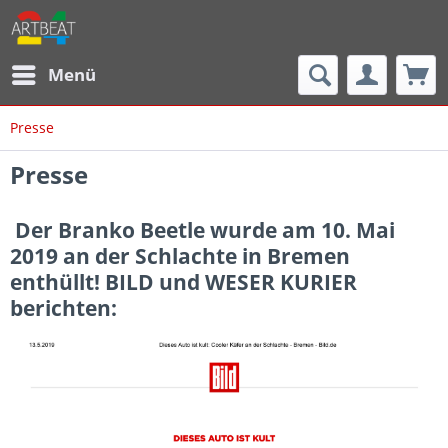
Menü
Presse
Presse
Der Branko Beetle wurde am 10. Mai
2019 an der Schlachte in Bremen
enthüllt! BILD und WESER KURIER
berichten: