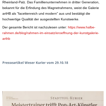
Rheinland-Palz. Das Famillienunternehmen in dritter Generation,
bekannt für die Erfindung des Magnetrahmens, weist die Galerie
artHB als "facettenreich und modern" aus und bestätigt die
hochwertige Qualität der ausgestellten Kunstwerke.
Der gesamte Bericht ist nachzulesen unter:
https://www.halbe-
rahmen.de/blog/rahmen-im-einsatz/eroeffnung-der-kunstgalerie-
arthb
Presseartikel Weser Kurier vom 29.10.18