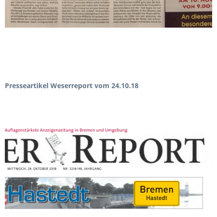
Presseartikel Weserreport vom 24.10.18