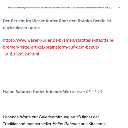
Der Bericht
im Weser Kurier
über den Branko Beetle ist
nachzulesen unter:
https://www.weser-kurier.de/bremen/stadtteile/stadtteile-
bremen-mitte_artikel,-brainstorm-auf-dem-beetle-
_arid,1828924.html
Halbe Rahmen findet lobende Worte
vom 05.11.18
Lobende Worte zur Galerieeröffnung artHB findet der
Traditionsrahmenhersteller
Halbe Rahmen
aus Kirchen in