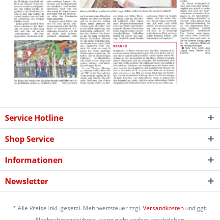
Service Hotline
Shop Service
Informationen
Newsletter
* Alle Preise inkl. gesetzl. Mehrwertsteuer zzgl.
Versandkosten
und ggf.
Nachnahmegebühren, wenn nicht anders beschrieben