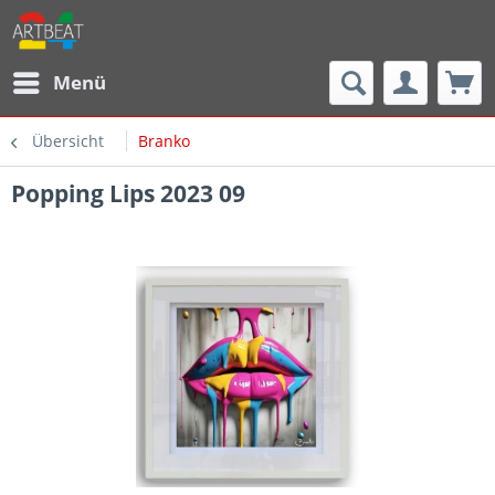
Menü
Übersicht
Branko
Popping Lips 2023 09