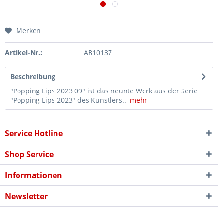
Merken
Artikel-Nr.:
AB10137
Beschreibung
"Popping Lips 2023 09" ist das neunte Werk aus der Serie
"Popping Lips 2023" des Künstlers...
mehr
Service Hotline
Shop Service
Informationen
Newsletter